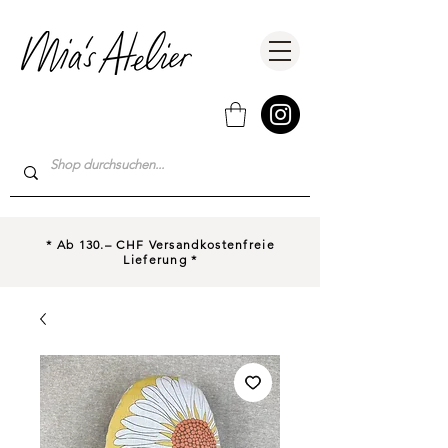
* Ab 130.– CHF Versandkostenfreie
Lieferung *