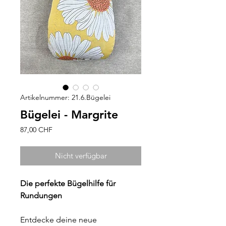
Artikelnummer: 21.6.Bügelei
Bügelei - Margrite
Preis
87,00 CHF
Nicht verfügbar
Die perfekte Bügelhilfe für
Rundungen
Entdecke deine neue