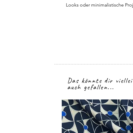
Looks oder minimalistische Pro
Das könnte dir vielle
auch gefallen...