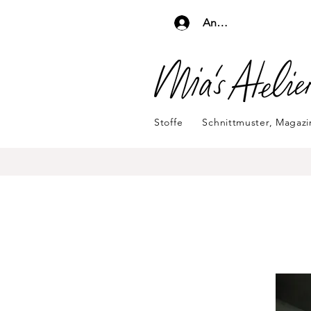
Anmelden
Stoffe
Schnittmuster, Magaz