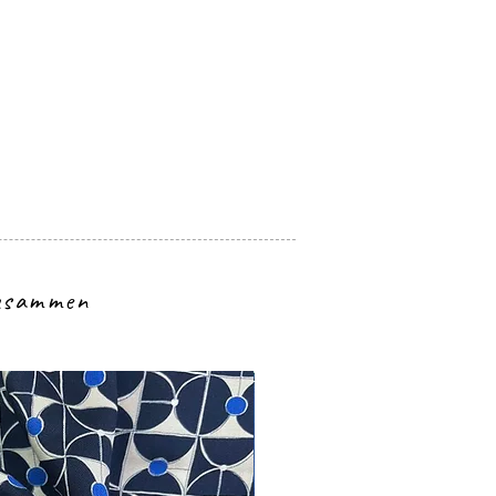
zusammen