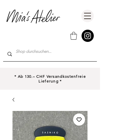
* Ab 130.– CHF Versandkostenfreie
Lieferung *