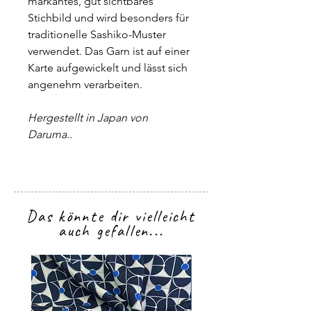
markantes, gut sichtbares
Stichbild und wird besonders für
traditionelle Sashiko-Muster
verwendet. Das Garn ist auf einer
Karte aufgewickelt und lässt sich
angenehm verarbeiten.
Hergestellt in Japan von
Daruma..
Das könnte dir vielleicht
auch gefallen...