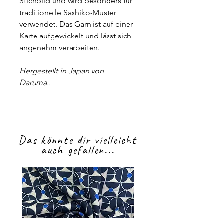
Stichbild und wird besonders für
traditionelle Sashiko-Muster
verwendet. Das Garn ist auf einer
Karte aufgewickelt und lässt sich
angenehm verarbeiten.
Hergestellt in Japan von
Daruma..
Das könnte dir vielleicht
auch gefallen...