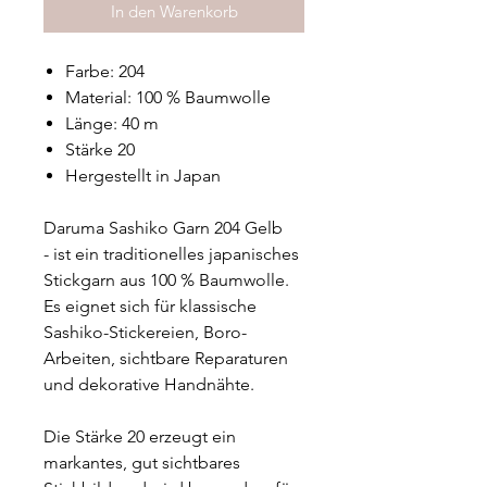
In den Warenkorb
Farbe: 204
Material: 100 % Baumwolle
Länge: 40 m
Stärke 20
Hergestellt in Japan
Daruma Sashiko Garn 204 Gelb
- ist ein traditionelles japanisches
Stickgarn aus 100 % Baumwolle.
Es eignet sich für klassische
Sashiko-Stickereien, Boro-
Arbeiten, sichtbare Reparaturen
und dekorative Handnähte.
Die Stärke 20 erzeugt ein
markantes, gut sichtbares