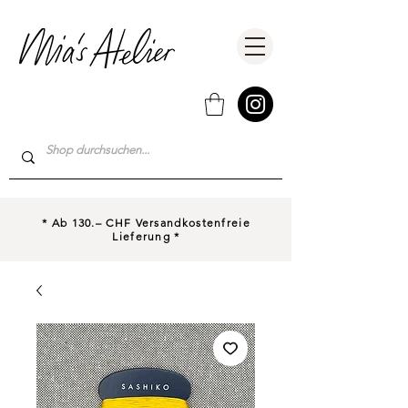
* Ab 130.– CHF Versandkostenfreie
Lieferung *