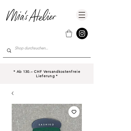
* Ab 130.– CHF Versandkostenfreie
Lieferung *