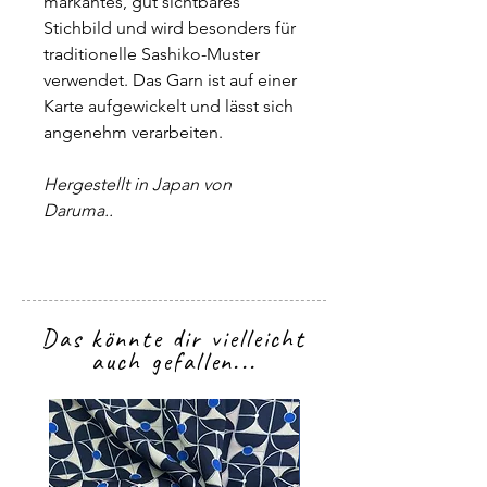
markantes, gut sichtbares
Stichbild und wird besonders für
traditionelle Sashiko-Muster
verwendet. Das Garn ist auf einer
Karte aufgewickelt und lässt sich
angenehm verarbeiten.
Hergestellt in Japan von
Daruma..
Das könnte dir vielleicht
auch gefallen...