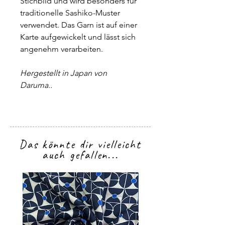
Stichbild und wird besonders für
traditionelle Sashiko-Muster
verwendet. Das Garn ist auf einer
Karte aufgewickelt und lässt sich
angenehm verarbeiten.
Hergestellt in Japan von
Daruma..
Das könnte dir vielleicht
auch gefallen...