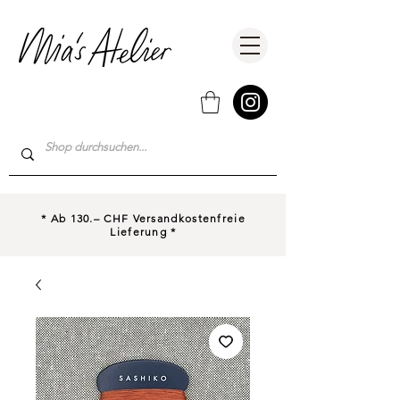
* Ab 130.– CHF Versandkostenfreie
Lieferung *