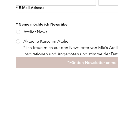
*
E-Mail-Adresse
*
Gerne möchte ich News über
Atelier News
Aktuelle Kurse im Atelier
*
Ich freue mich auf den Newsletter von Mia's Ateli
Inspirationen und Angeboten und stimme der Date
*Für den Newsletter anme