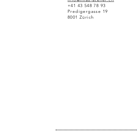
+41 43 548 78 93
Predigergasse 19
8001 Zürich