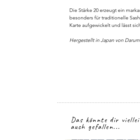
Die Stärke 20 erzeugt ein marka
besonders für traditionelle Sas
Karte aufgewickelt und lässt si
Hergestellt in Japan von Darum
Das könnte dir vielle
auch gefallen...