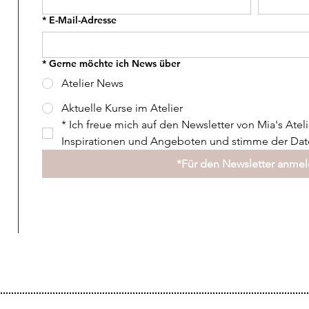
*
E-Mail-Adresse
*
Gerne möchte ich News über
Atelier News
Aktuelle Kurse im Atelier
*
Ich freue mich auf den Newsletter von Mia's Ateli
Inspirationen und Angeboten und stimme der Date
*Für den Newsletter anme