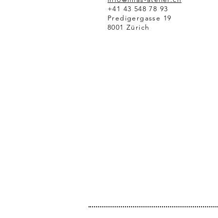
+41 43 548 78 93
Predigergasse 19
8001 Zürich