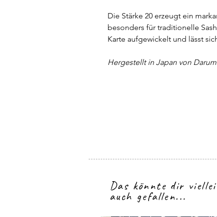
Die Stärke 20 erzeugt ein marka
besonders für traditionelle Sas
Karte aufgewickelt und lässt si
Hergestellt in Japan von Darum
Das könnte dir vielle
auch gefallen...