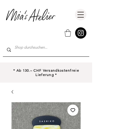
* Ab 130.– CHF Versandkostenfreie
Lieferung *