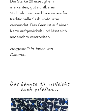
Die Stärke 20 erzeugt ein
markantes, gut sichtbares
Stichbild und wird besonders für
traditionelle Sashiko-Muster
verwendet. Das Garn ist auf einer
Karte aufgewickelt und lässt sich
angenehm verarbeiten.
Hergestellt in Japan von
Daruma..
Das könnte dir vielleicht
auch gefallen...