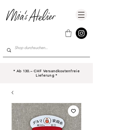
* Ab 130.– CHF Versandkostenfreie
Lieferung *