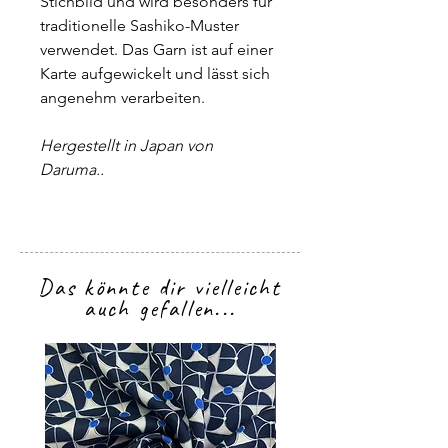
Stichbild und wird besonders für
traditionelle Sashiko-Muster
verwendet. Das Garn ist auf einer
Karte aufgewickelt und lässt sich
angenehm verarbeiten.
Hergestellt in Japan von
Daruma..
Das könnte dir vielleicht
auch gefallen...