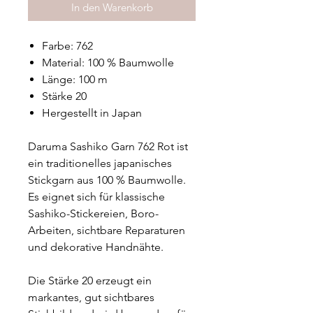
In den Warenkorb
Farbe: 762
Material: 100 % Baumwolle
Länge: 100 m
Stärke 20
Hergestellt in Japan
Daruma Sashiko Garn 762 Rot ist
ein traditionelles japanisches
Stickgarn aus 100 % Baumwolle.
Es eignet sich für klassische
Sashiko-Stickereien, Boro-
Arbeiten, sichtbare Reparaturen
und dekorative Handnähte.
Die Stärke 20 erzeugt ein
markantes, gut sichtbares