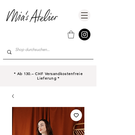
* Ab 130.– CHF Versandkostenfreie
Lieferung *