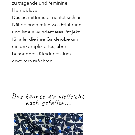
zu tragende und feminine
Hemdbluse.
Das Schnittmuster richtet sich an
Näher:innen mit etwas Erfahrung
und ist ein wunderbares Projekt
für alle, die ihre Garderobe um
ein unkompliziertes, aber
besonderes Kleidungsstück
erweitern möchten.
Das könnte dir vielleicht
auch gefallen...