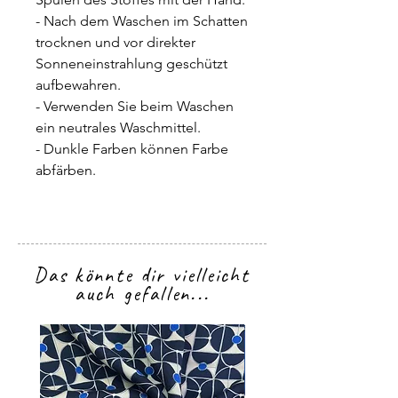
- Nach dem Waschen im Schatten
trocknen und vor direkter
Sonneneinstrahlung geschützt
aufbewahren.
- Verwenden Sie beim Waschen
ein neutrales Waschmittel.
- Dunkle Farben können Farbe
abfärben.
Das könnte dir vielleicht
auch gefallen...