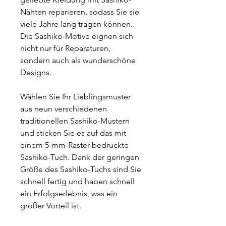
Nähten reparieren, sodass Sie sie
viele Jahre lang tragen können.
Die Sashiko-Motive eignen sich
nicht nur für Reparaturen,
sondern auch als wunderschöne
Designs.
Wählen Sie Ihr Lieblingsmuster
aus neun verschiedenen
traditionellen Sashiko-Mustern
und sticken Sie es auf das mit
einem 5-mm-Raster bedruckte
Sashiko-Tuch. Dank der geringen
Größe des Sashiko-Tuchs sind Sie
schnell fertig und haben schnell
ein Erfolgserlebnis, was ein
großer Vorteil ist.