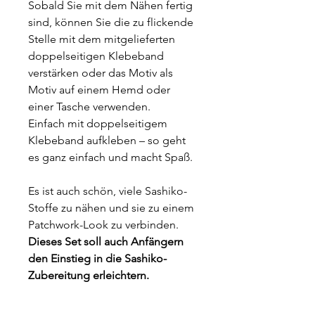
Sobald Sie mit dem Nähen fertig
sind, können Sie die zu flickende
Stelle mit dem mitgelieferten
doppelseitigen Klebeband
verstärken oder das Motiv als
Motiv auf einem Hemd oder
einer Tasche verwenden.
Einfach mit doppelseitigem
Klebeband aufkleben – so geht
es ganz einfach und macht Spaß.
Es ist auch schön, viele Sashiko-
Stoffe zu nähen und sie zu einem
Patchwork-Look zu verbinden.
Dieses Set soll auch Anfängern
den Einstieg in die Sashiko-
Zubereitung erleichtern.