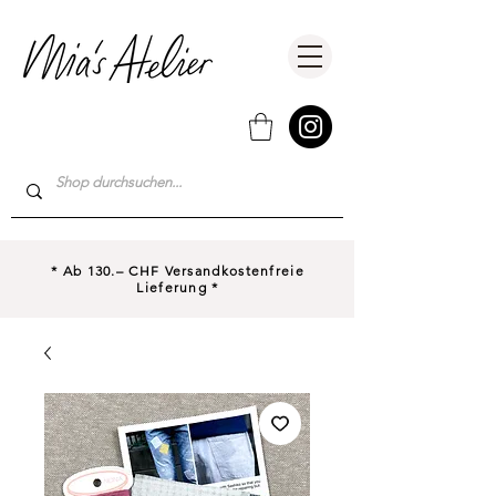
* Ab 130.– CHF Versandkostenfreie
Lieferung *