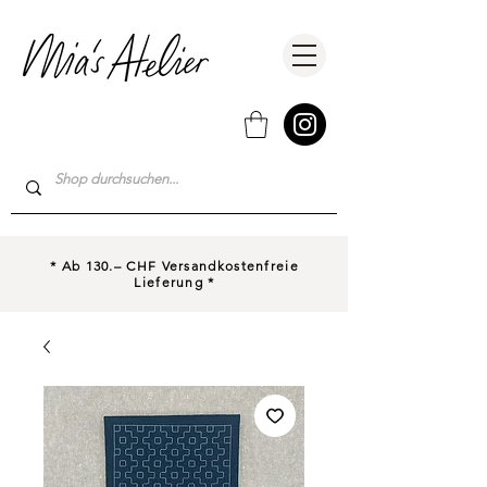
* Ab 130.– CHF Versandkostenfreie
Lieferung *