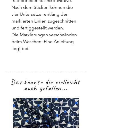
traditionellen Sashiko-Motive.
Nach dem Sticken können die
vier Untersetzer entlang der
markierten Linien zugeschnitten
und fertiggestellt werden.
Die Markierungen verschwinden
beim Waschen. Eine Anleitung
liegt bei.
Das könnte dir vielleicht
auch gefallen...