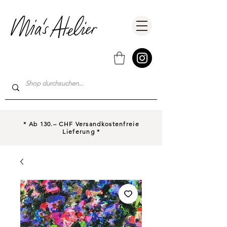
* Ab 130.– CHF Versandkostenfreie
Lieferung *