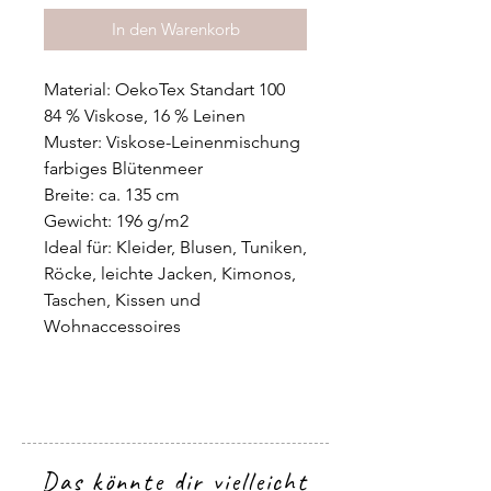
In den Warenkorb
Material: OekoTex Standart 100
84 % Viskose, 16 % Leinen
Muster: Viskose-Leinenmischung
farbiges Blütenmeer
Breite: ca. 135 cm
Gewicht: 196 g/m2
Ideal für: Kleider, Blusen, Tuniken,
Röcke, leichte Jacken, Kimonos,
Taschen, Kissen und
Wohnaccessoires
Das könnte dir vielleicht