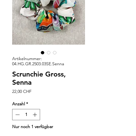
Artikelnummer:
04.HG.GR.2503.03SE.Senna
Scrunchie Gross,
Senna
Preis
22,00 CHF
Anzahl
*
Nur noch 1 verfügbar