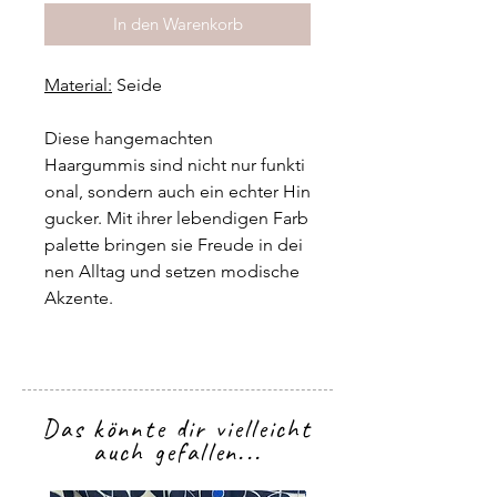
In den Warenkorb
Material:
Seide
Diese hangemachten
Haargummis sind nicht nur funkti
onal, sondern auch ein echter Hin
gucker. Mit ihrer lebendigen Farb
palette bringen sie Freude in dei
nen Alltag und setzen modische
Akzente.
Das könnte dir vielleicht
auch gefallen...