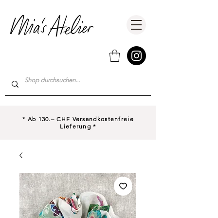
* Ab 130.– CHF Versandkostenfreie
Lieferung *