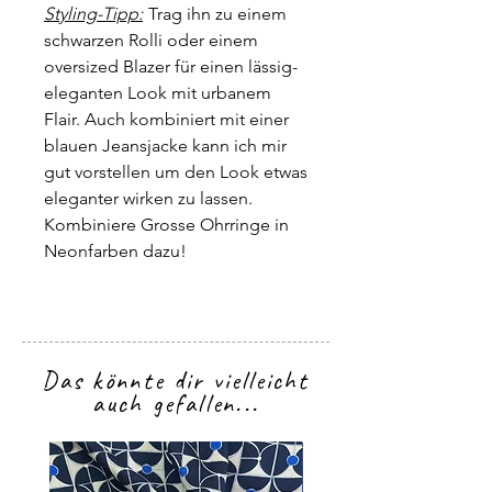
Styling-Tipp:
Trag ihn zu einem
schwarzen Rolli oder einem
oversized Blazer für einen lässig-
eleganten Look mit urbanem
Flair. Auch kombiniert mit einer
blauen Jeansjacke kann ich mir
gut vorstellen um den Look etwas
eleganter wirken zu lassen.
Kombiniere Grosse Ohrringe in
Neonfarben dazu!
Das könnte dir vielleicht
auch gefallen...