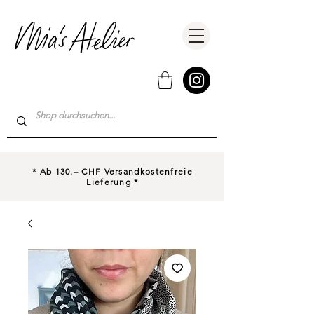
* Ab 130.– CHF Versandkostenfreie
Lieferung *