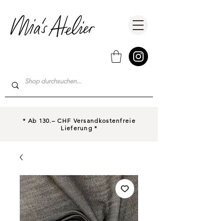
* Ab 130.– CHF Versandkostenfreie
Lieferung *