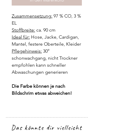
Zusammensetzung:
97 % CO, 3 %
EL
Stoffbreite:
ca. 90 cm
Ideal für:
Hose, Jacke, Cardigan,
Mantel, festere Oberteile, Kleider
Pflegehinweis:
30°
schonwachgang, nicht Trockner
empfohlen kann schneller
Abwaschungen generieren
Die Farbe können je nach
Bildschrim etwas abweichen!
Das könnte dir vielleicht