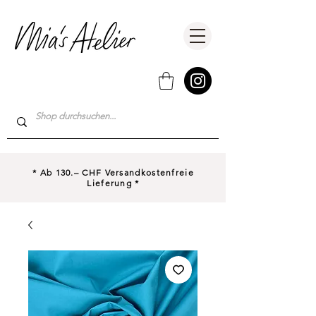
* Ab 130.– CHF Versandkostenfreie
Lieferung *