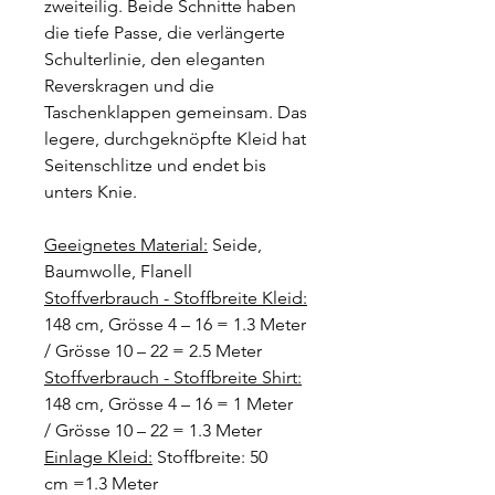
zweiteilig. Beide Schnitte haben
die tiefe Passe, die verlängerte
Schulterlinie, den eleganten
Reverskragen und die
Taschenklappen gemeinsam. Das
legere, durchgeknöpfte Kleid hat
Seitenschlitze und endet bis
unters Knie.
Geeignetes Material:
Seide,
Baumwolle, Flanell
Stoffverbrauch - Stoffbreite Kleid:
148 cm, Grösse 4 – 16 = 1.3 Meter
/ Grösse 10 – 22 = 2.5 Meter
Stoffverbrauch - Stoffbreite Shirt:
148 cm, Grösse 4 – 16 = 1 Meter
/ Grösse 10 – 22 = 1.3 Meter
Einlage Kleid:
Stoffbreite: 50
cm =1.3 Meter