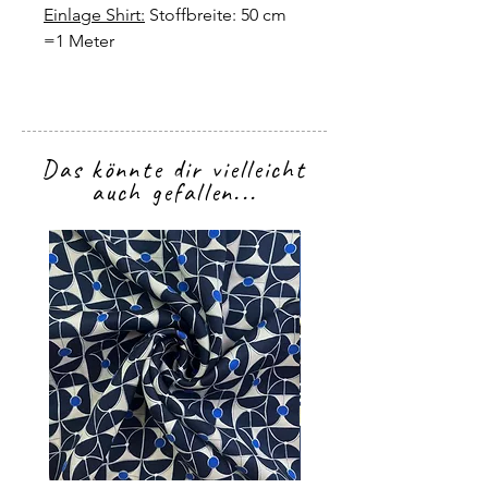
Einlage Shirt:
Stoffbreite: 50 cm
=1 Meter
Das könnte dir vielleicht
auch gefallen...