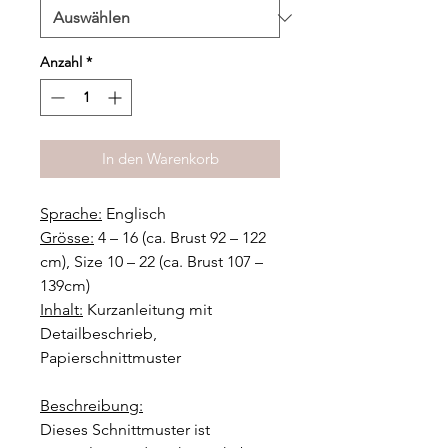
Anzahl
*
In den Warenkorb
Sprache:
Englisch
Grösse:
4 – 16 (ca. Brust 92 – 122
cm), Size 10 – 22 (ca. Brust 107 –
139cm)
Inhalt:
Kurzanleitung mit
Detailbeschrieb,
Papierschnittmuster
Beschreibung:
Dieses Schnittmuster ist