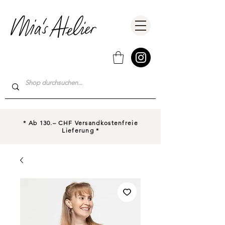
* Ab 130.– CHF Versandkostenfreie
Lieferung *