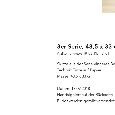
3er Serie, 48,5 x 33
Artikelnummer: 19_03_KB_IB_01
Skizze aus der Serie «Inneres 
Technik: Tinte auf Papier
Masse: 48,5 x 33 cm
Datum: 17.09.2018
Handsigniert auf der Rückseite
Bilder werden gerollt versendet