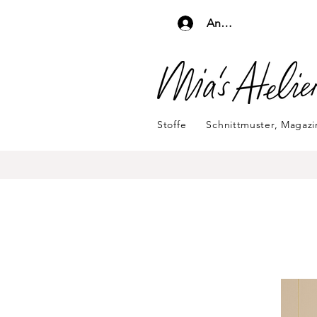
Anmelden
Stoffe
Schnittmuster, Magaz