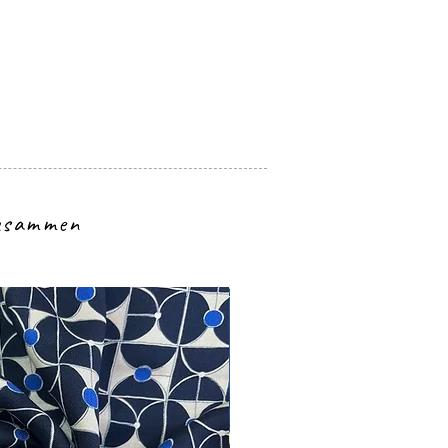
zusammen