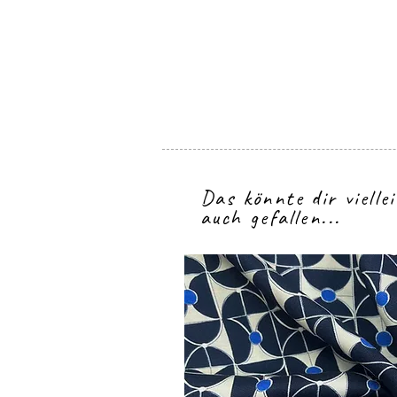
Das könnte dir vielle
auch gefallen...