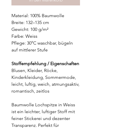
Material: 100% Baumwolle
Breite: 132–135 cm
Gewicht: 100 g/m²
Farbe: Weiss
Pflege: 30°C waschbar, bügeln
auf mittlerer Stufe
Stoffempfehlung / Eigenschaften
Blusen, Kleider, Röcke,
Kinderkleidung, Sommermode,
leicht, luftig, weich, atmungsaktiv,
romantisch, zeitlos
Baumwolle Lochspitze in Weiss
ist ein leichter, luftiger Stoff mit
feiner Stickerei und dezenter
Transparenz. Perfekt für