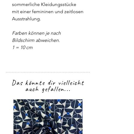
sommerliche Kleidungsstücke
mit einer femininen und zeitlosen
Ausstrahlung.
Farben können je nach
Bildschirm abweichen.
1 = 10 cm
Das könnte dir vielleicht
auch gefallen...