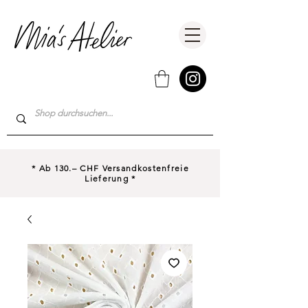
* Ab 130.– CHF Versandkostenfreie
Lieferung *