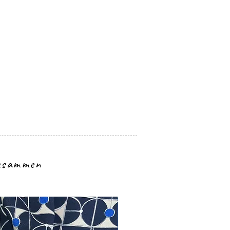
zusammen