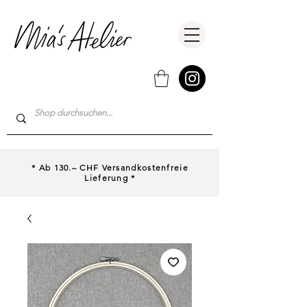
* Ab 130.– CHF Versandkostenfreie
Lieferung *