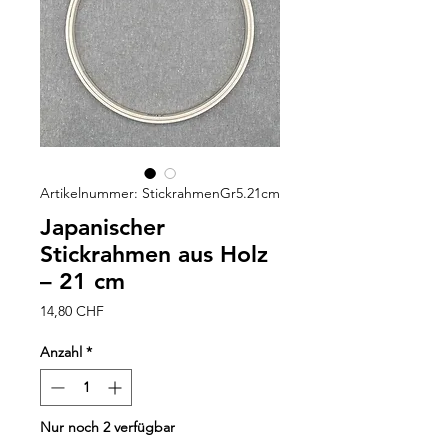
Artikelnummer: StickrahmenGr5.21cm
Japanischer
Stickrahmen aus Holz
– 21 cm
Preis
14,80 CHF
Anzahl
*
Nur noch 2 verfügbar