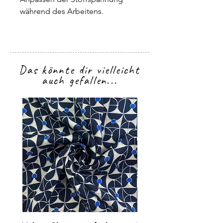
während des Arbeitens.
Das könnte dir vielleicht
auch gefallen...