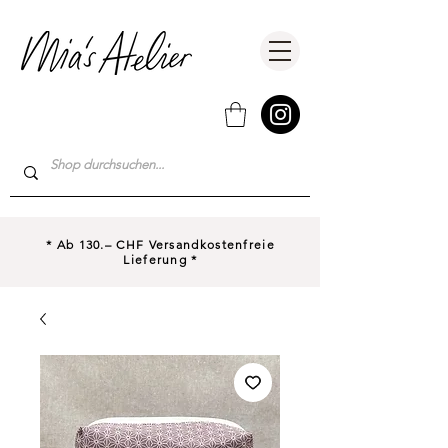
* Ab 130.– CHF Versandkostenfreie
Lieferung *