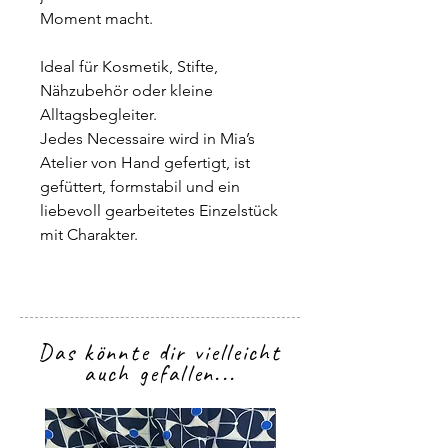
Moment macht.
Ideal für Kosmetik, Stifte,
Nähzubehör oder kleine
Alltagsbegleiter.
Jedes Necessaire wird in Mia’s
Atelier von Hand gefertigt, ist
gefüttert, formstabil und ein
liebevoll gearbeitetes Einzelstück
mit Charakter.
Das könnte dir vielleicht
auch gefallen...