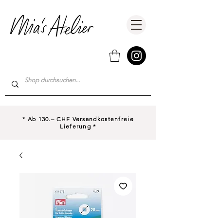
* Ab 130.– CHF Versandkostenfreie
Lieferung *