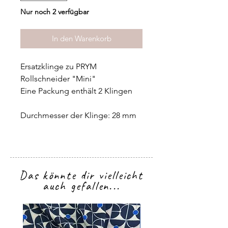
Nur noch 2 verfügbar
In den Warenkorb
Ersatzklinge zu PRYM
Rollschneider "Mini"
Eine Packung enthält 2 Klingen
Durchmesser der Klinge: 28 mm
Das könnte dir vielleicht
auch gefallen...