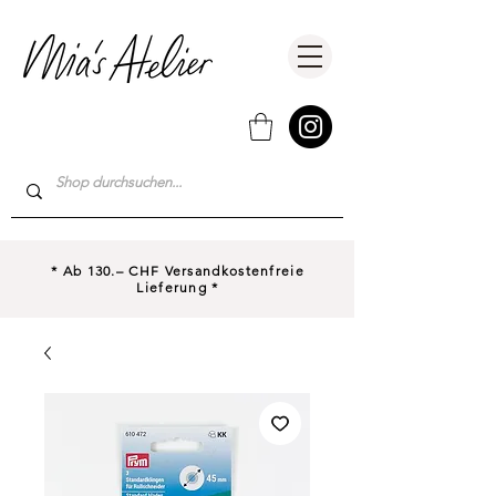
* Ab 130.– CHF Versandkostenfreie
Lieferung *