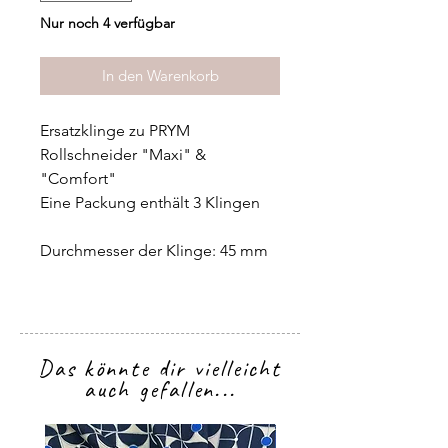
Nur noch 4 verfügbar
In den Warenkorb
Ersatzklinge zu PRYM
Rollschneider "Maxi" &
"Comfort"
Eine Packung enthält 3 Klingen
Durchmesser der Klinge: 45 mm
Das könnte dir vielleicht
auch gefallen...