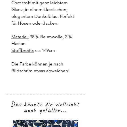
Cordstoff mit ganz leichtem
Glanz, in einem klassischen,
elegantem Dunkelblau. Perfekt
für Hosen oder Jacken.
Material:
98 % Baumwolle, 2 %
Elastan
Stoffbreite:
ca. 149cm
Die Farbe können je nach
Bildschrim etwas abweichen!
Das könnte dir vielleicht
auch gefallen...