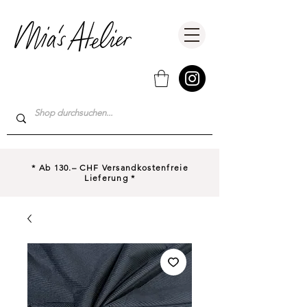
* Ab 130.– CHF Versandkostenfreie
Lieferung *