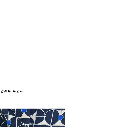
zusammen