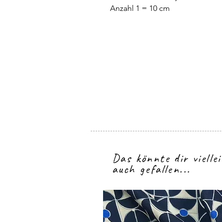
Anzahl 1 = 10 cm
Das könnte dir vielle
auch gefallen...