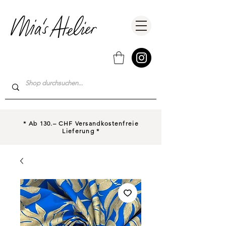
* Ab 130.– CHF Versandkostenfreie
Lieferung *