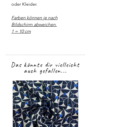
oder Kleider.
Farben können je nach
Bildschirm abweichen.
1 = 10 cm
Das könnte dir vielleicht
auch gefallen...