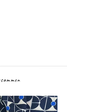
zusammen