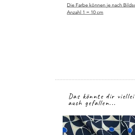
Die Farbe können je nach Bild
Anzahl 1 = 10 cm
Das könnte dir vielle
auch gefallen...