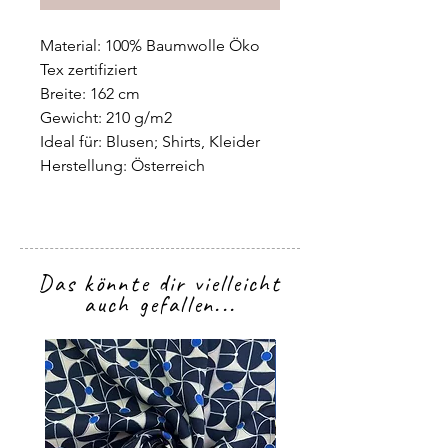
Material: 100% Baumwolle Öko
Tex zertifiziert
Breite: 162 cm
Gewicht: 210 g/m2
Ideal für: Blusen; Shirts, Kleider
Herstellung: Österreich
Das könnte dir vielleicht
auch gefallen...