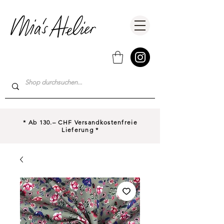
* Ab 130.– CHF Versandkostenfreie
Lieferung *