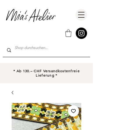
* Ab 130.– CHF Versandkostenfreie
Lieferung *