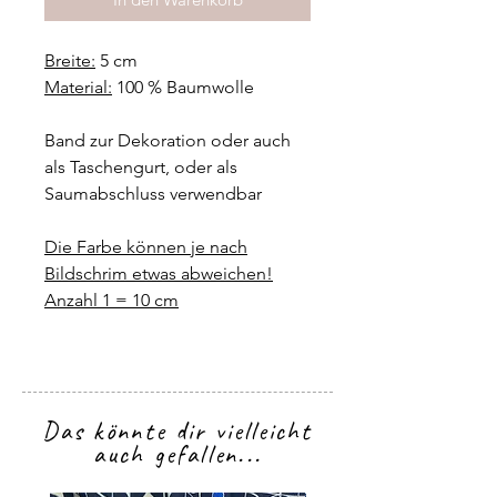
Breite:
5 cm
Material:
100 % Baumwolle
Band zur Dekoration oder auch
als Taschengurt, oder als
Saumabschluss verwendbar
Die Farbe können je nach
Bildschrim etwas abweichen!
Anzahl 1 = 10 cm
Das könnte dir vielleicht
auch gefallen...