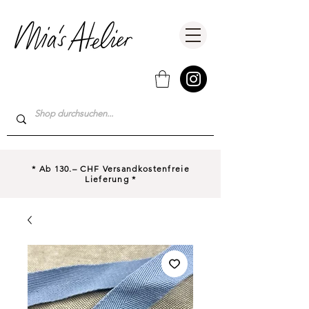
* Ab 130.– CHF Versandkostenfreie
Lieferung *