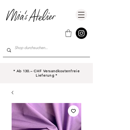
* Ab 130.– CHF Versandkostenfreie
Lieferung *