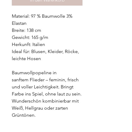
Material: 97 % Baumwolle 3%
Elastan
Breite: 138 cm
Gewicht: 165 g/m
Herkunft: Italien
Ideal für: Blusen, Kleider, Röcke,
leichte Hosen
Baumwollpopeline in
sanftem Flieder – feminin, frisch
und voller Leichtigkeit. Bringt
Farbe ins Spiel, ohne laut zu sein.
Wunderschön kombinierbar mit
Weiß, Hellgrau oder zarten
Grüntönen.