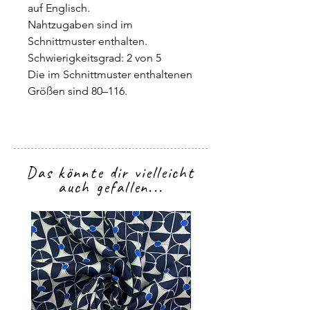
auf Englisch.
Nahtzugaben sind im
Schnittmuster enthalten.
Schwierigkeitsgrad: 2 von 5
Die im Schnittmuster enthaltenen
Größen sind 80–116.
Das könnte dir vielleicht
auch gefallen...