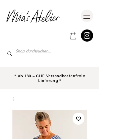
* Ab 130.– CHF Versandkostenfreie
Lieferung *