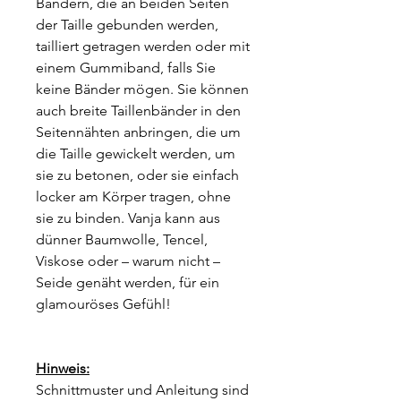
Bändern, die an beiden Seiten
der Taille gebunden werden,
tailliert getragen werden oder mit
einem Gummiband, falls Sie
keine Bänder mögen. Sie können
auch breite Taillenbänder in den
Seitennähten anbringen, die um
die Taille gewickelt werden, um
sie zu betonen, oder sie einfach
locker am Körper tragen, ohne
sie zu binden. Vanja kann aus
dünner Baumwolle, Tencel,
Viskose oder – warum nicht –
Seide genäht werden, für ein
glamouröses Gefühl!
Hinweis:
Schnittmuster und Anleitung sind