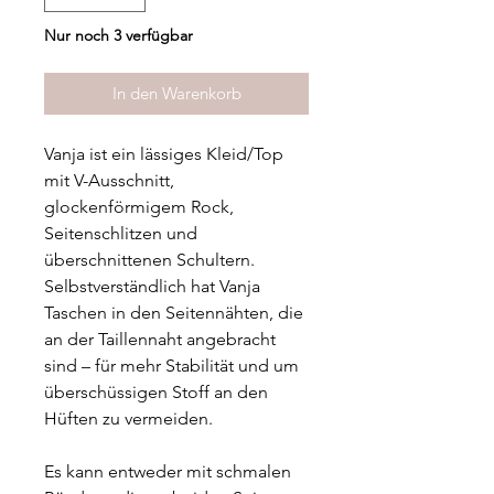
Nur noch 3 verfügbar
In den Warenkorb
Vanja ist ein lässiges Kleid/Top
mit V-Ausschnitt,
glockenförmigem Rock,
Seitenschlitzen und
überschnittenen Schultern.
Selbstverständlich hat Vanja
Taschen in den Seitennähten, die
an der Taillennaht angebracht
sind – für mehr Stabilität und um
überschüssigen Stoff an den
Hüften zu vermeiden.
Es kann entweder mit schmalen