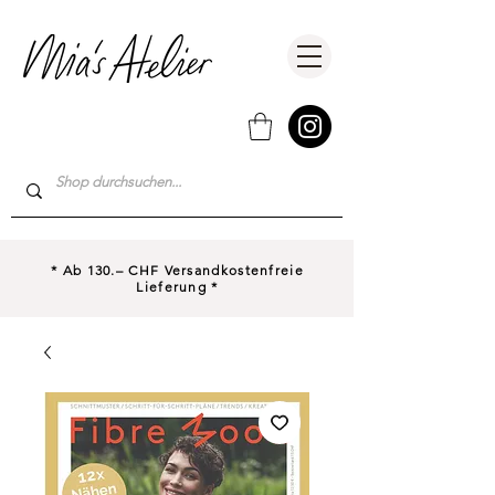
* Ab 130.– CHF Versandkostenfreie
Lieferung *