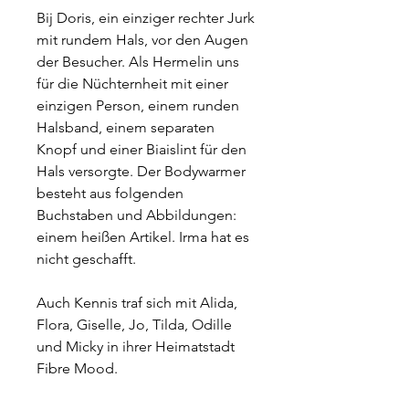
Bij Doris, ein einziger rechter Jurk
mit rundem Hals, vor den Augen
der Besucher. Als Hermelin uns
für die Nüchternheit mit einer
einzigen Person, einem runden
Halsband, einem separaten
Knopf und einer Biaislint für den
Hals versorgte. Der Bodywarmer
besteht aus folgenden
Buchstaben und Abbildungen:
einem heißen Artikel. Irma hat es
nicht geschafft.
Auch Kennis traf sich mit Alida,
Flora, Giselle, Jo, Tilda, Odille
und Micky in ihrer Heimatstadt
Fibre Mood.