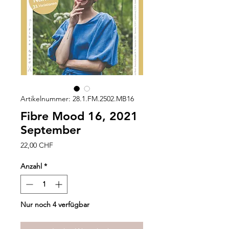
Artikelnummer: 28.1.FM.2502.MB16
Fibre Mood 16, 2021
September
Preis
22,00 CHF
Anzahl
*
Nur noch 4 verfügbar