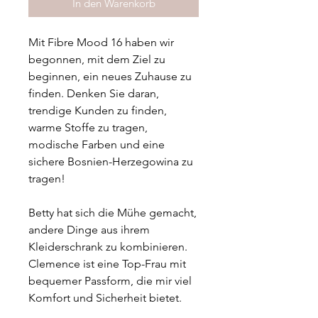
In den Warenkorb
Mit Fibre Mood 16 haben wir
begonnen, mit dem Ziel zu
beginnen, ein neues Zuhause zu
finden. Denken Sie daran,
trendige Kunden zu finden,
warme Stoffe zu tragen,
modische Farben und eine
sichere Bosnien-Herzegowina zu
tragen!
Betty hat sich die Mühe gemacht,
andere Dinge aus ihrem
Kleiderschrank zu kombinieren.
Clemence ist eine Top-Frau mit
bequemer Passform, die mir viel
Komfort und Sicherheit bietet.