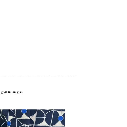
zusammen