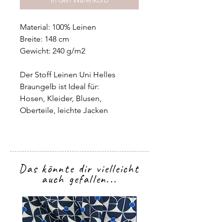
Material: 100% Leinen
Breite: 148 cm
Gewicht: 240 g/m2
Der Stoff Leinen Uni Helles
Braungelb ist Ideal für:
Hosen, Kleider, Blusen,
Oberteile, leichte Jacken
Das könnte dir vielleicht
auch gefallen...