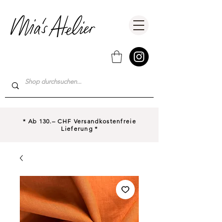
* Ab 130.– CHF Versandkostenfreie
Lieferung *