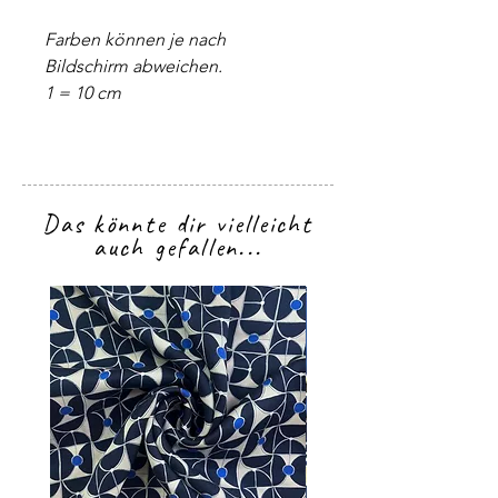
Farben können je nach
Bildschirm abweichen.
1 = 10 cm
Das könnte dir vielleicht
auch gefallen...