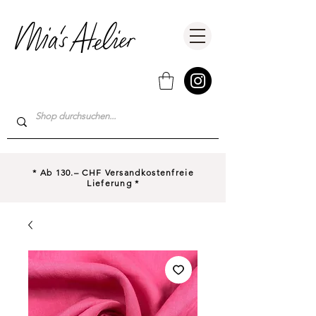
* Ab 130.– CHF Versandkostenfreie
Lieferung *