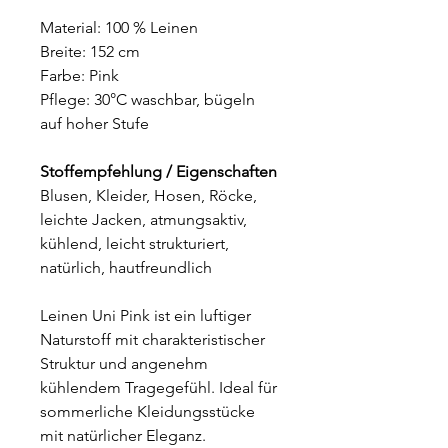
Material: 100 % Leinen
Breite: 152 cm
Farbe: Pink
Pflege: 30°C waschbar, bügeln
auf hoher Stufe
Stoffempfehlung / Eigenschaften
Blusen, Kleider, Hosen, Röcke,
leichte Jacken, atmungsaktiv,
kühlend, leicht strukturiert,
natürlich, hautfreundlich
Leinen Uni Pink ist ein luftiger
Naturstoff mit charakteristischer
Struktur und angenehm
kühlendem Tragegefühl. Ideal für
sommerliche Kleidungsstücke
mit natürlicher Eleganz.