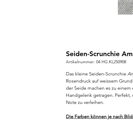
Seiden-Scrunchie Am
Artikelnummer: 04.HG.KL250908
Das kleine Seiden-Scrunchie
Am
Rosendruck auf weissem Grund. 
der Seide machen es zu einem 
Handgelenk getragen. Perfekt, 
Note zu verleihen.
Die Farben können je nach Bil