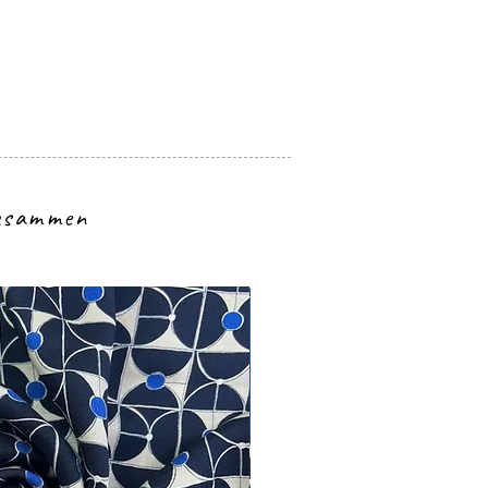
zusammen