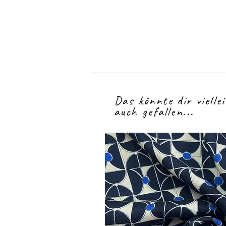
Das könnte dir vielle
auch gefallen...