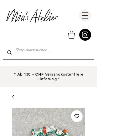
* Ab 130.– CHF Versandkostenfreie
Lieferung *