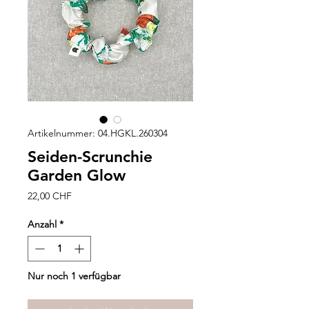
Artikelnummer: 04.HGKL.260304
Seiden-Scrunchie
Garden Glow
Preis
22,00 CHF
Anzahl
*
Nur noch 1 verfügbar