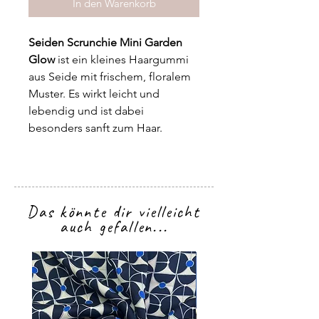
In den Warenkorb
Seiden Scrunchie Mini Garden
Glow
ist ein kleines Haargummi
aus Seide mit frischem, floralem
Muster. Es wirkt leicht und
lebendig und ist dabei
besonders sanft zum Haar.
Das könnte dir vielleicht
auch gefallen...